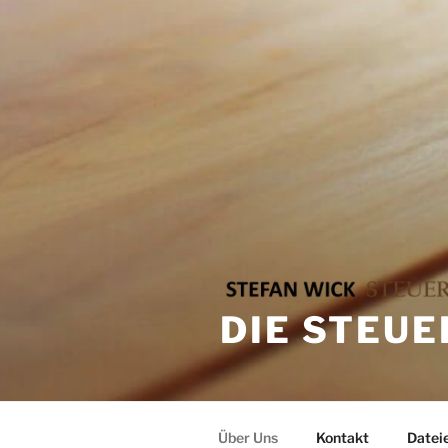
DIE STEUE
Über Uns
Kontakt
Datei